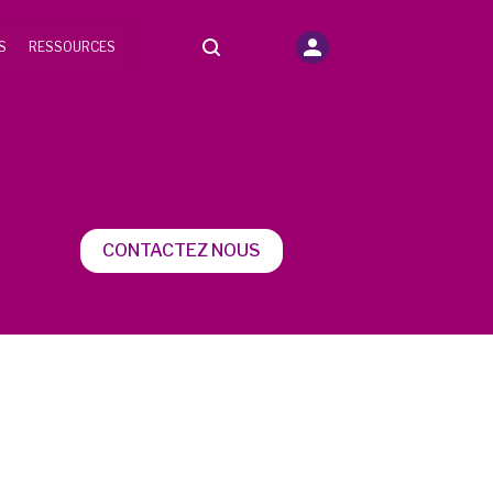
S
RESSOURCES
CONTACTEZ NOUS