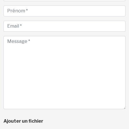
Ajouter un fichier