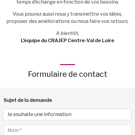
temps d’échange en fonction de vos besoins.
Vous pouvez aussi nous y transmettre vos idées,
proposer des améliorations ou nous faire vos retours.
A bientôt,
L’équipe du CRAJEP Centre-Val de Loire
Formulaire de contact
Sujet de la demande