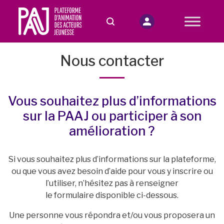
Nous contacter
Vous souhaitez plus d’informations
sur la PAAJ ou participer à son
amélioration ?
Si vous souhaitez plus d’informations sur la plateforme,
ou que vous avez besoin d’aide pour vous y inscrire ou
l’utiliser, n’hésitez pas à renseigner
le formulaire disponible ci-dessous.
Une personne vous répondra et/ou vous proposera un