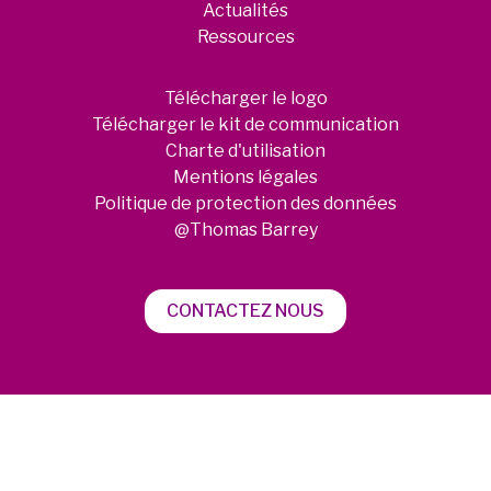
Actualités
Ressources
Télécharger le logo
Télécharger le kit de communication
Charte d'utilisation
Mentions légales
Politique de protection des données
@Thomas Barrey
CONTACTEZ NOUS