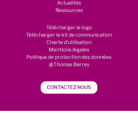
Actualités
Ressources
Télécharger le logo
Télécharger le kit de communication
Charte d'utilisation
Mentions légales
Politique de protection des données
@Thomas Barrey
CONTACTEZ NOUS