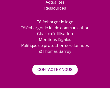
Actualités
Ressources
Télécharger le logo
Télécharger le kit de communication
Charte d'utilisation
Mentions légales
Politique de protection des données
@Thomas Barrey
CONTACTEZ NOUS