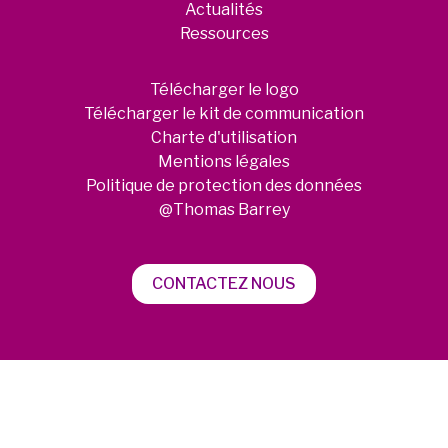
Actualités
Ressources
Télécharger le logo
Télécharger le kit de communication
Charte d'utilisation
Mentions légales
Politique de protection des données
@Thomas Barrey
CONTACTEZ NOUS