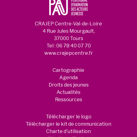
CRAJEP Centre-Val-de-Loire
4 Rue Jules Mourgault,
37000 Tours
Tel :
06 78 40 07 70
www.crajepcentre.fr
Cartographie
Agenda
Droits des jeunes
Actualités
Ressources
Télécharger le logo
Télécharger le kit de communication
Charte d'utilisation