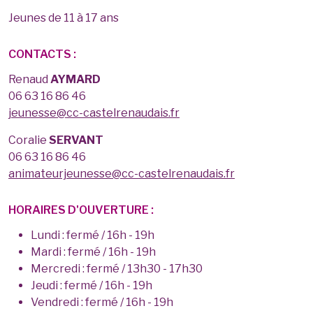
Jeunes de 11 à 17 ans
CONTACTS :
Renaud
AYMARD
06 63 16 86 46
jeunesse@cc-castelrenaudais.fr
Coralie
SERVANT
06 63 16 86 46
animateurjeunesse@cc-castelrenaudais.fr
HORAIRES D'OUVERTURE :
Lundi : fermé / 16h - 19h
Mardi : fermé / 16h - 19h
Mercredi : fermé / 13h30 - 17h30
Jeudi : fermé / 16h - 19h
Vendredi : fermé / 16h - 19h