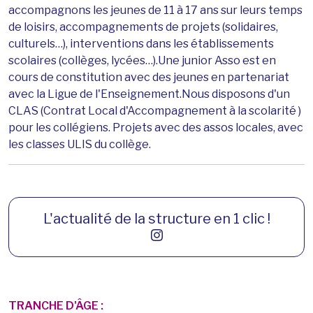
accompagnons les jeunes de 11 à 17 ans sur leurs temps
de loisirs, accompagnements de projets (solidaires,
culturels…), interventions dans les établissements
scolaires (collèges, lycées…).Une junior Asso est en
cours de constitution avec des jeunes en partenariat
avec la Ligue de l'Enseignement.Nous disposons d'un
CLAS (Contrat Local d'Accompagnement à la scolarité )
pour les collégiens. Projets avec des assos locales, avec
les classes ULIS du collège.
L'actualité de la structure en 1 clic !
TRANCHE D'ÂGE :