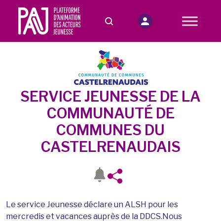
SERVICE JEUNESSE DE LA
COMMUNAUTÉ DE
COMMUNES DU
CASTELRENAUDAIS
Le service Jeunesse déclare un ALSH pour les
mercredis et vacances auprès de la DDCS.Nous