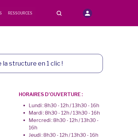
S
RESSOURCES
 la structure en 1 clic !
HORAIRES D'OUVERTURE :
Lundi : 8h30 - 12h / 13h30 - 16h
Mardi : 8h30 - 12h / 13h30 - 16h
Mercredi : 8h30 - 12h / 13h30 -
16h
Jeudi : 8h30 - 12h / 13h30 - 16h