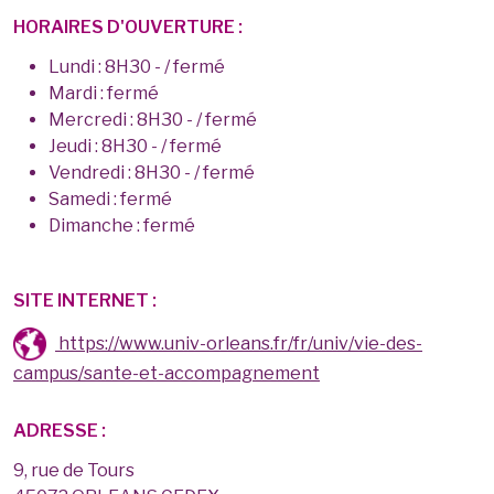
HORAIRES D'OUVERTURE :
Lundi : 8H30 - / fermé
Mardi : fermé
Mercredi : 8H30 - / fermé
Jeudi : 8H30 - / fermé
Vendredi : 8H30 - / fermé
Samedi : fermé
Dimanche : fermé
SITE INTERNET :
https://www.univ-orleans.fr/fr/univ/vie-des-
campus/sante-et-accompagnement
ADRESSE :
9, rue de Tours