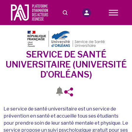
SERVICE DE SANTÉ
UNIVERSITAIRE (UNIVERSITÉ
D’ORLÉANS)
Le service de santé universitaire est un service de
prévention en santé et accueille tous ses étudiants
pour prendre soin de leur santé mentale et physique. Le
service propose un suivi psychologique gratuit pour ses