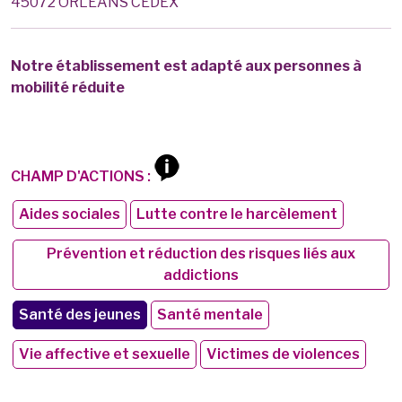
45072 ORLEANS CEDEX
Notre établissement est adapté aux personnes à
mobilité réduite
CHAMP D'ACTIONS :
Aides sociales
Lutte contre le harcèlement
Prévention et réduction des risques liés aux
addictions
Santé des jeunes
Santé mentale
Vie affective et sexuelle
Victimes de violences