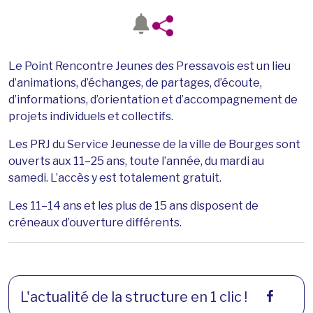
Le Point Rencontre Jeunes des Pressavois est un lieu
d’animations, d’échanges, de partages, d’écoute,
d’informations, d’orientation et d’accompagnement de
projets individuels et collectifs.
Les PRJ du Service Jeunesse de la ville de Bourges sont
ouverts aux 11–25 ans, toute l’année, du mardi au
samedi. L’accès y est totalement gratuit.
Les 11–14 ans et les plus de 15 ans disposent de
créneaux d’ouverture différents.
L'actualité de la structure en 1 clic !