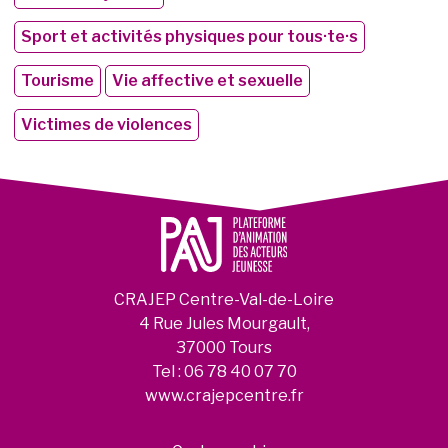
Sport et activités physiques pour tous·te·s
Tourisme
Vie affective et sexuelle
Victimes de violences
CRAJEP Centre-Val-de-Loire
4 Rue Jules Mourgault,
37000 Tours
Tel :
06 78 40 07 70
www.crajepcentre.fr