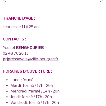
TRANCHE D'ÂGE :
Jeunes de 11 à 25 ans
CONTACTS :
Youcef
BENGHOURIEB
02 48 70 26 13
prjpressavois@ville-bourges.fr
HORAIRES D'OUVERTURE :
Lundi : fermé
Mardi : fermé / 17h - 20h
Mercredi : fermé / 14h - 20h
Jeudi : fermé / 17h - 20h
Vendredi : fermé / 17h - 20h