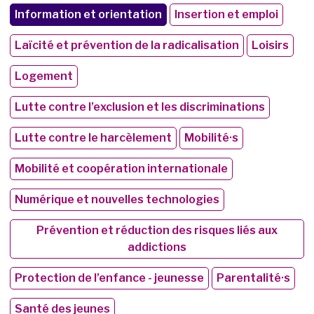
Information et orientation
Insertion et emploi
Laïcité et prévention de la radicalisation
Loisirs
Logement
Lutte contre l’exclusion et les discriminations
Lutte contre le harcèlement
Mobilité·s
Mobilité et coopération internationale
Numérique et nouvelles technologies
Prévention et réduction des risques liés aux
addictions
Protection de l’enfance - jeunesse
Parentalité·s
Santé des jeunes