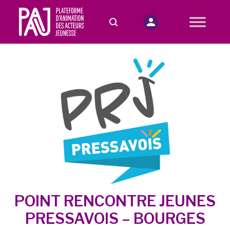
POINT RENCONTRE JEUNES
PRESSAVOIS – BOURGES