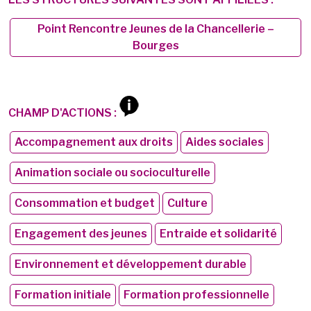
Point Rencontre Jeunes de la Chancellerie –
Bourges
CHAMP D'ACTIONS :
Accompagnement aux droits
Aides sociales
Animation sociale ou socioculturelle
Consommation et budget
Culture
Engagement des jeunes
Entraide et solidarité
Environnement et développement durable
Formation initiale
Formation professionnelle