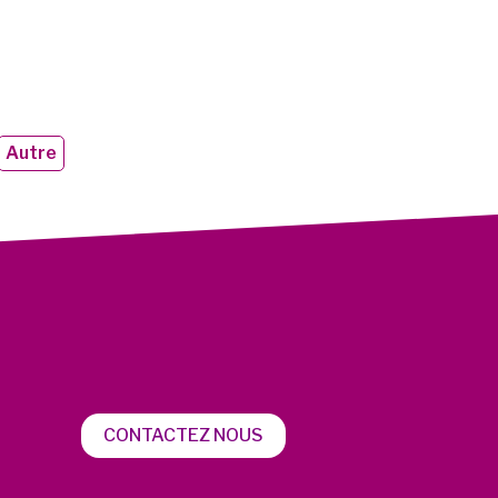
Autre
CONTACTEZ NOUS