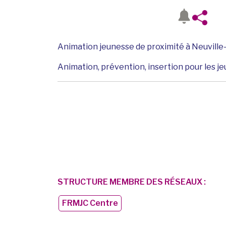
Animation jeunesse de proximité à Neuville-
Animation, prévention, insertion pour les je
STRUCTURE MEMBRE DES RÉSEAUX :
FRMJC Centre