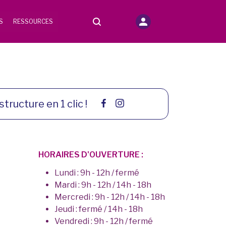
S
RESSOURCES
structure en 1 clic !
HORAIRES D'OUVERTURE :
Lundi : 9h - 12h / fermé
Mardi : 9h - 12h / 14h - 18h
Mercredi : 9h - 12h / 14h - 18h
Jeudi : fermé / 14h - 18h
Vendredi : 9h - 12h / fermé