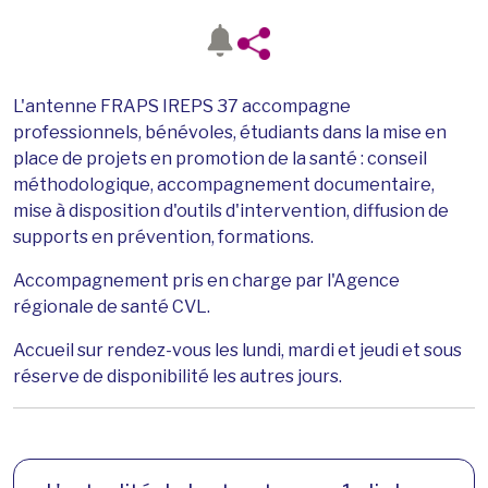
L'antenne FRAPS IREPS 37 accompagne
professionnels, bénévoles, étudiants dans la mise en
place de projets en promotion de la santé : conseil
méthodologique, accompagnement documentaire,
mise à disposition d'outils d'intervention, diffusion de
supports en prévention, formations.
Accompagnement pris en charge par l'Agence
régionale de santé CVL.
Accueil sur rendez-vous les lundi, mardi et jeudi et sous
réserve de disponibilité les autres jours.