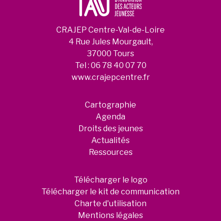
CRAJEP Centre-Val-de-Loire
4 Rue Jules Mourgault,
37000 Tours
Tel :
06 78 40 07 70
www.crajepcentre.fr
Cartographie
Agenda
Droits des jeunes
Actualités
Ressources
Télécharger le logo
Télécharger le kit de communication
Charte d'utilisation
Mentions légales