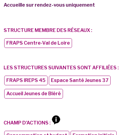
Accueille sur rendez-vous uniquement
STRUCTURE MEMBRE DES RÉSEAUX :
FRAPS Centre-Val de Loire
LES STRUCTURES SUIVANTES SONT AFFILIÉES :
FRAPS IREPS 45
Espace Santé Jeunes 37
Accueil Jeunes de Bléré
CHAMP D'ACTIONS :