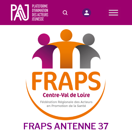
FRAPS ANTENNE 37