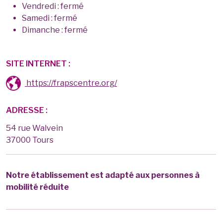
Vendredi : fermé
Samedi : fermé
Dimanche : fermé
SITE INTERNET :
https://frapscentre.org/
ADRESSE :
54 rue Walvein
37000 Tours
Notre établissement est adapté aux personnes à
mobilité réduite