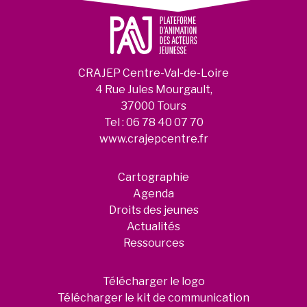
CRAJEP Centre-Val-de-Loire
4 Rue Jules Mourgault,
37000 Tours
Tel :
06 78 40 07 70
www.crajepcentre.fr
Cartographie
Agenda
Droits des jeunes
Actualités
Ressources
Télécharger le logo
Télécharger le kit de communication