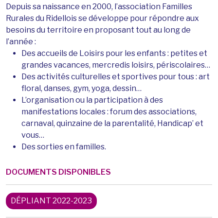
Depuis sa naissance en 2000, l’association Familles
Rurales du Ridellois se développe pour répondre aux
besoins du territoire en proposant tout au long de
l’année :
Des accueils de Loisirs pour les enfants : petites et
grandes vacances, mercredis loisirs, périscolaires…
Des activités culturelles et sportives pour tous : art
floral, danses, gym, yoga, dessin…
L’organisation ou la participation à des
manifestations locales : forum des associations,
carnaval, quinzaine de la parentalité, Handicap’ et
vous…
Des sorties en familles.
DOCUMENTS DISPONIBLES
DÉPLIANT 2022-2023