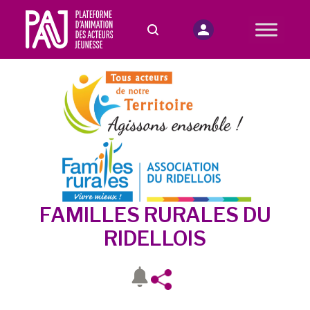
FAMILLES RURALES DU
RIDELLOIS