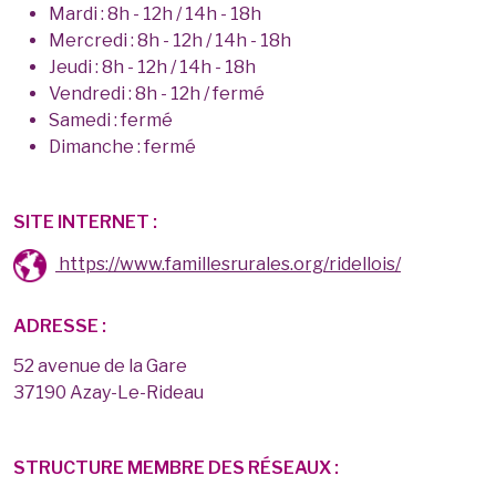
Mardi : 8h - 12h / 14h - 18h
Mercredi : 8h - 12h / 14h - 18h
Jeudi : 8h - 12h / 14h - 18h
Vendredi : 8h - 12h / fermé
Samedi : fermé
Dimanche : fermé
SITE INTERNET :
https://www.famillesrurales.org/ridellois/
ADRESSE :
52 avenue de la Gare
37190 Azay-Le-Rideau
STRUCTURE MEMBRE DES RÉSEAUX :