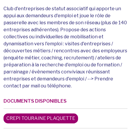
Club d'entreprises de statut associatif qui apporte un
appui aux demandeurs d'emploi et joue le rôle de
passerelle avec les membres de son réseau (plus de 140
entreprises adhérentes). Propose des actions
collectives ou individuelles de mobilisation et
dynamisation vers l'emploi : visites d'entreprises /
découvertes métiers / rencontres avec des employeurs
(enquête métier, coaching, recrutement) / ateliers de
préparation à la recherche d'emploi ou de formation /
parrainage / évènements conviviaux réunissant
entreprises et demandeurs d'emploi / --> Prendre
contact par mail ou téléphone.
DOCUMENTS DISPONIBLES
CREPI TOURAINE PLAQUETTE