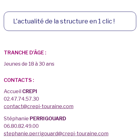
L'actualité de la structure en 1 clic !
TRANCHE D'ÂGE :
Jeunes de 18 à 30 ans
CONTACTS :
Accueil
CREPI
02.47.74.57.30
contact@crepi-touraine.com
Stéphanie
PERRIGOUARD
06.80.82.49.00
stephanie.perrigouard@crepi-touraine.com