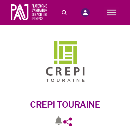
CREPI TOURAINE