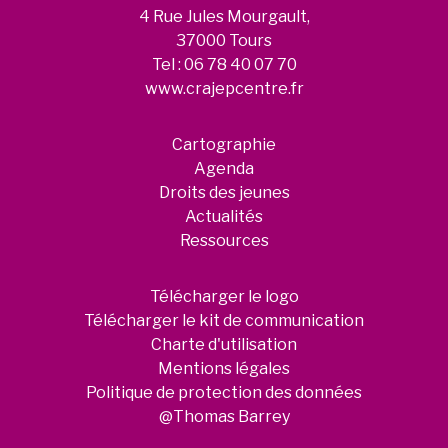
4 Rue Jules Mourgault,
37000 Tours
Tel :
06 78 40 07 70
www.crajepcentre.fr
Cartographie
Agenda
Droits des jeunes
Actualités
Ressources
Télécharger le logo
Télécharger le kit de communication
Charte d'utilisation
Mentions légales
Politique de protection des données
@Thomas Barrey