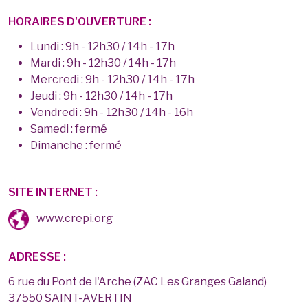
HORAIRES D'OUVERTURE :
Lundi : 9h - 12h30 / 14h - 17h
Mardi : 9h - 12h30 / 14h - 17h
Mercredi : 9h - 12h30 / 14h - 17h
Jeudi : 9h - 12h30 / 14h - 17h
Vendredi : 9h - 12h30 / 14h - 16h
Samedi : fermé
Dimanche : fermé
SITE INTERNET :
www.crepi.org
ADRESSE :
6 rue du Pont de l'Arche (ZAC Les Granges Galand)
37550 SAINT-AVERTIN