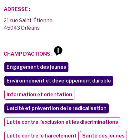
ADRESSE :
21 rue Saint-Étienne
45043 Orléans
CHAMP D'ACTIONS :
Engagement des jeunes
Environnement et développement durable
Information et orientation
Laïcité et prévention de la radicalisation
Lutte contre l’exclusion et les discriminations
Lutte contre le harcèlement
Santé des jeunes