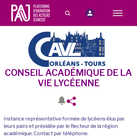
CONSEIL ACADÉMIQUE DE LA
VIE LYCÉENNE
Instance représentative formée de lycéens élus par
leurs pairs et présidée par le Recteur de la région
académique. Contact par téléphone.