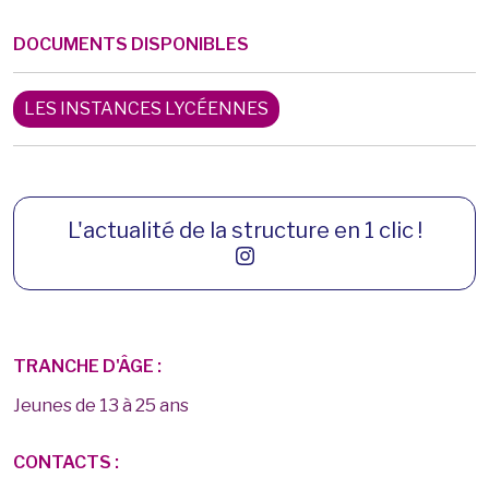
DOCUMENTS DISPONIBLES
LES INSTANCES LYCÉENNES
L'actualité de la structure en 1 clic !
TRANCHE D'ÂGE :
Jeunes de 13 à 25 ans
CONTACTS :