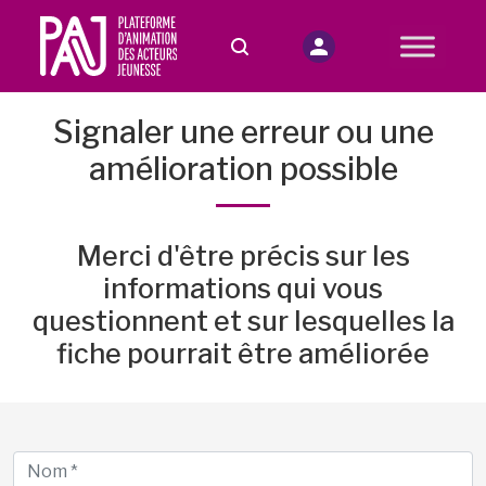
Signaler une erreur ou une
amélioration possible
Merci d'être précis sur les
informations qui vous
questionnent et sur lesquelles la
fiche pourrait être améliorée