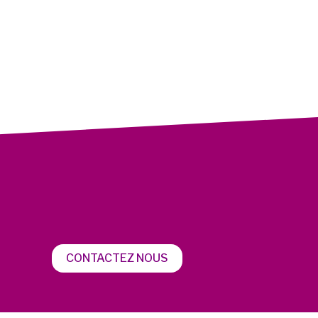
CONTACTEZ NOUS