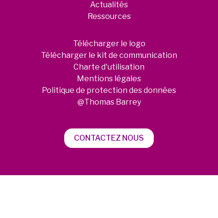
Actualités
Ressources
Télécharger le logo
Télécharger le kit de communication
Charte d'utilisation
Mentions légales
Politique de protection des données
@Thomas Barrey
CONTACTEZ NOUS