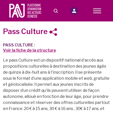
Pass Culture
PASS CULTURE :
Voir la fiche de la structure
Le pass Culture est un dispositif national d'accès aux
propositions culturelles à destination des jeunes âgés
de quinze à dix-huit ans à l'inscription. Il se présente
sous le format d'une application mobile et web, gratuite
et géolocalisée. Il permet aux jeunes inscrits de
disposer d’un crédit qu’ils peuvent utiliser de façon
autonome, alloué en fonction de leur âge, pour prendre
connaissance et réserver des offres culturelles partout
en France. 20 € à 15 ans, 30 € à 16 ans , 30€ à 17 ans, et