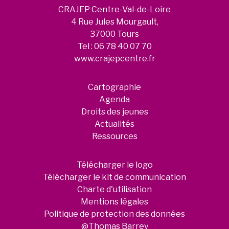
CRAJEP Centre-Val-de-Loire
4 Rue Jules Mourgault,
37000 Tours
Tel :
06 78 40 07 70
www.crajepcentre.fr
Cartographie
Agenda
Droits des jeunes
Actualités
Ressources
Télécharger le logo
Télécharger le kit de communication
Charte d'utilisation
Mentions légales
Politique de protection des données
@Thomas Barrey