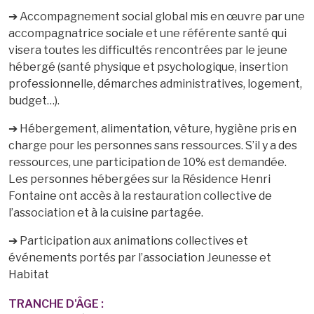
➔ Accompagnement social global mis en œuvre par une
accompagnatrice sociale et une référente santé qui
visera toutes les difficultés rencontrées par le jeune
hébergé (santé physique et psychologique, insertion
professionnelle, démarches administratives, logement,
budget…).
➔ Hébergement, alimentation, vêture, hygiène pris en
charge pour les personnes sans ressources. S’il y a des
ressources, une participation de 10% est demandée.
Les personnes hébergées sur la Résidence Henri
Fontaine ont accès à la restauration collective de
l’association et à la cuisine partagée.
➔ Participation aux animations collectives et
événements portés par l’association Jeunesse et
Habitat
TRANCHE D'ÂGE :