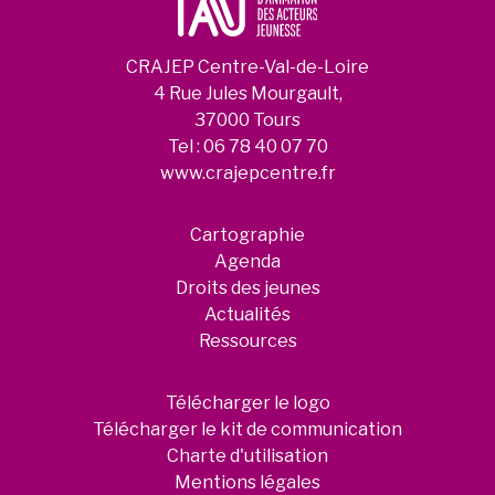
CRAJEP Centre-Val-de-Loire
4 Rue Jules Mourgault,
37000 Tours
Tel :
06 78 40 07 70
www.crajepcentre.fr
Cartographie
Agenda
Droits des jeunes
Actualités
Ressources
Télécharger le logo
Télécharger le kit de communication
Charte d'utilisation
Mentions légales