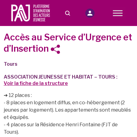
Accès au Service d’Urgence et
d’Insertion
Tours
ASSOCIATION JEUNESSE ET HABITAT – TOURS :
Voir la fiche de la structure
➔ 12 places :
- 8 places en logement diffus, en co-hébergement (2
jeunes par logement). Les appartements sont meublés
et équipés.
- 4 places sur la Résidence Henri Fontaine (FJT de
Tours).