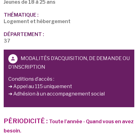
Jeunes de 18 à 25 ans
THÉMATIQUE :
Logement et hébergement
DÉPARTEMENT :
37
MODALITÉS D’ACQUISITION, DE DEMANDE OU
D’INSCRIPTION
Conditions d’accès :
➔ Appel au 115 uniquement
➔ Adhésion à un accompagnement social
PÉRIODICITÉ :
Toute l'année - Quand vous en avez
besoin.