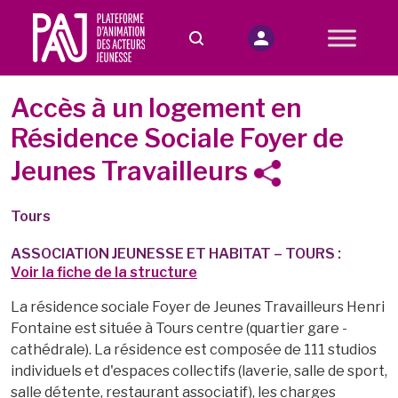
Accès à un logement en
Résidence Sociale Foyer de
Jeunes Travailleurs
Tours
ASSOCIATION JEUNESSE ET HABITAT – TOURS :
Voir la fiche de la structure
La résidence sociale Foyer de Jeunes Travailleurs Henri
Fontaine est située à Tours centre (quartier gare -
cathédrale). La résidence est composée de 111 studios
individuels et d'espaces collectifs (laverie, salle de sport,
salle détente, restaurant associatif), les charges