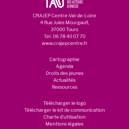
CRAJEP Centre-Val-de-Loire
4 Rue Jules Mourgault,
37000 Tours
Tel :
06 78 40 07 70
www.crajepcentre.fr
Cartographie
Agenda
Droits des jeunes
Actualités
Ressources
Télécharger le logo
Télécharger le kit de communication
Charte d'utilisation
Mentions légales