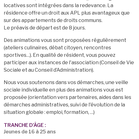
locatives sont intégrées dans la redevance. La
résidence offre un droit aux APL plus avantageux que
sur des appartements de droits communs.
Le préavis de départ est de 8 jours.
Des animations vous sont proposées régulièrement
(ateliers culinaires, débat citoyen, rencontres
sportives…). En qualité de résident, vous pouvez
participer aux instances de l'association (Conseil de Vie
Sociale et au Conseil d’Administration).
Nous vous soutenons dans vos démarches, une veille
sociale individuelle en plus des animations vous est
proposée (orientation vers partenaires, aides dans les
démarches administratives, suivi de l'évolution de la
situation globale : emploi, formation, …)
TRANCHE D'ÂGE :
Jeunes de 16 à 25 ans