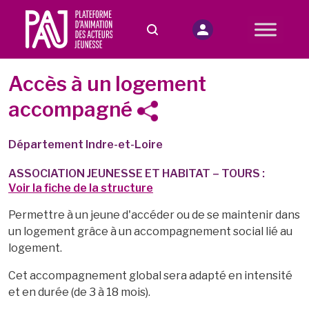
Accès à un logement
accompagné
Département Indre-et-Loire
ASSOCIATION JEUNESSE ET HABITAT – TOURS :
Voir la fiche de la structure
Permettre à un jeune d'accéder ou de se maintenir dans
un logement grâce à un accompagnement social lié au
logement.
Cet accompagnement global sera adapté en intensité
et en durée (de 3 à 18 mois).