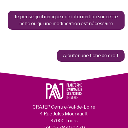
Je pense qu’il manque une information sur cette
fiche ou qu’une modification est nécessaire
Ajouter une fiche de droit
CRAJEP Centre-Val-de-Loire
4 Rue Jules Mourgault,
37000 Tours
Tel :
06 78 40 07 70