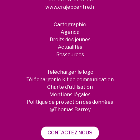
www.crajepcentre.fr
Cartographie
Agenda
Droits des jeunes
Actualités
Ressources
Télécharger le logo
Télécharger le kit de communication
Charte d'utilisation
Mentions légales
Politique de protection des données
@Thomas Barrey
CONTACTEZ NOUS