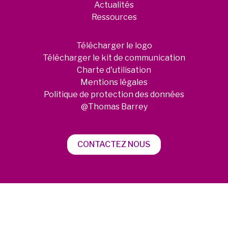
Actualités
Ressources
Télécharger le logo
Télécharger le kit de communication
Charte d'utilisation
Mentions légales
Politique de protection des données
@Thomas Barrey
CONTACTEZ NOUS