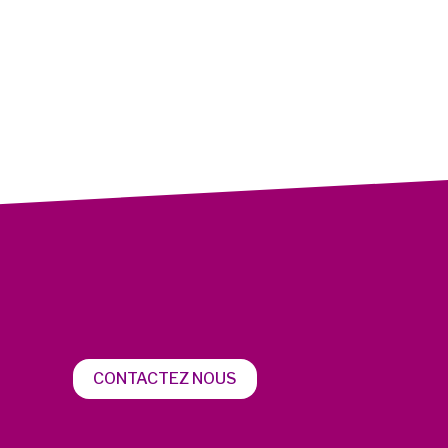
CONTACTEZ NOUS