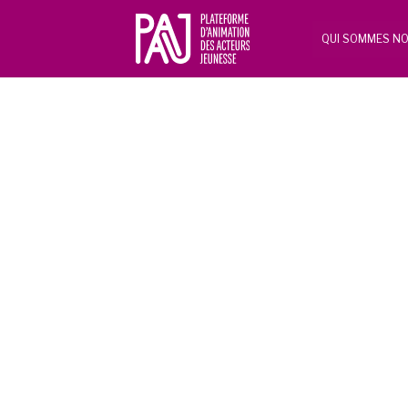
QUI SOMMES NO