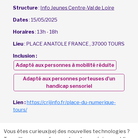
Structure
:
Info Jeunes Centre-Val de Loire
Dates
: 15/05/2025
Horaires
: 13h - 18h
Lieu
: PLACE ANATOLE FRANCE , 37000 TOURS
Inclusion :
Adapté aux personnes à mobilité réduite
Adapté aux personnes porteuses d'un
handicap sensoriel
Lien :
https://crijinfo.fr/place-du-numerique-
tours/
Vous êtes curieux(se) des nouvelles technologies ?