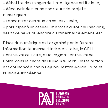
– débattre des usages de l’intelligence artificielle,
– découvrir des jeunes porteurs de projets
numériques,
– rencontrer des studios de jeux vidéo,
– participer à un atelier interactif autour du hacking,
des fake news ou encore du cyberharcèlement, etc.
Place du numérique est organisé par le Bureau
Information Jeunesse d’Indre-et-Loire, le CRIJ
Centre-Val de Loire, et la Région Centre-Val de
Loire, dans le cadre de Humain & Tech. Cette action
est cofinancée par la Région Centre-Val de Loire et
l’Union européenne.