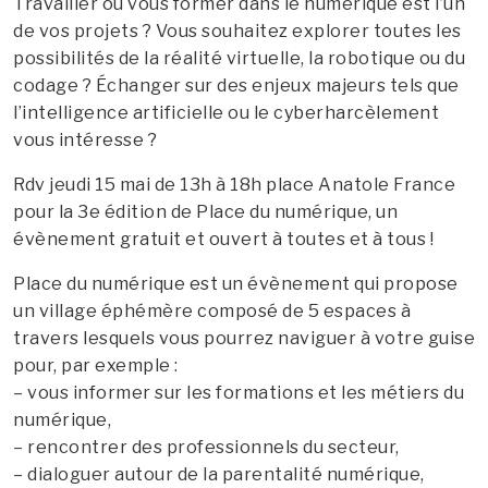
Travailler ou vous former dans le numérique est l’un
de vos projets ? Vous souhaitez explorer toutes les
possibilités de la réalité virtuelle, la robotique ou du
codage ? Échanger sur des enjeux majeurs tels que
l’intelligence artificielle ou le cyberharcèlement
vous intéresse ?
Rdv jeudi 15 mai de 13h à 18h place Anatole France
pour la 3e édition de Place du numérique, un
évènement gratuit et ouvert à toutes et à tous !
Place du numérique est un évènement qui propose
un village éphémère composé de 5 espaces à
travers lesquels vous pourrez naviguer à votre guise
pour, par exemple :
– vous informer sur les formations et les métiers du
numérique,
– rencontrer des professionnels du secteur,
– dialoguer autour de la parentalité numérique,