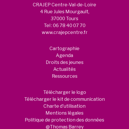
CRAJEP Centre-Val-de-Loire
4 Rue Jules Mourgault,
37000 Tours
Tel :
06 78 40 07 70
www.crajepcentre.fr
Cartographie
Agenda
Droits des jeunes
Actualités
Ressources
Télécharger le logo
Télécharger le kit de communication
Charte d'utilisation
Mentions légales
Politique de protection des données
@Thomas Barrey