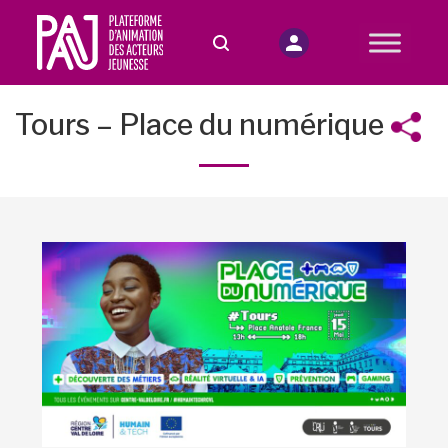
Tours – Place du numérique