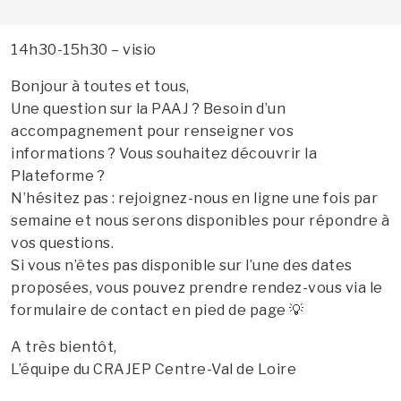
14h30-15h30 – visio
Bonjour à toutes et tous,
Une question sur la PAAJ ? Besoin d’un
accompagnement pour renseigner vos
informations ? Vous souhaitez découvrir la
Plateforme ?
N’hésitez pas : rejoignez-nous en ligne une fois par
semaine et nous serons disponibles pour répondre à
vos questions.
Si vous n’êtes pas disponible sur l’une des dates
proposées, vous pouvez prendre rendez-vous via le
formulaire de contact en pied de page 💡
A très bientôt,
L’équipe du CRAJEP Centre-Val de Loire