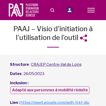
PAAJ – Visio d’initiation à
l’utilisation de l’outil
Structure
:
CRAJEP Centre-Val de Loire
Dates
: 26/05/2023
Inclusion :
Adapté aux personnes à mobilité réduite
Lien :
https://meet.google.com/wdh-trkt-dju