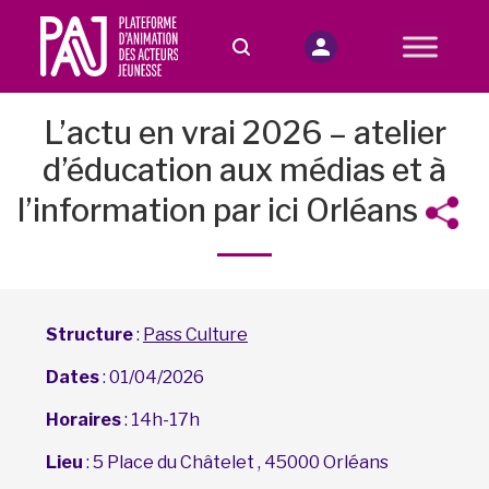
L’actu en vrai 2026 – atelier
d’éducation aux médias et à
l’information par ici Orléans
Structure
:
Pass Culture
Dates
: 01/04/2026
Horaires
: 14h-17h
Lieu
: 5 Place du Châtelet , 45000 Orléans