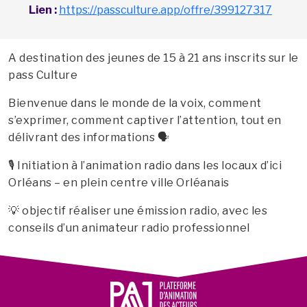
Lien :
https://passculture.app/offre/399127317
A destination des jeunes de 15 à 21 ans inscrits sur le
pass Culture
Bienvenue dans le monde de la voix, comment
s’exprimer, comment captiver l’attention, tout en
délivrant des informations 🗣️
🎙️ Initiation à l’animation radio dans les locaux d’ici
Orléans – en plein centre ville Orléanais
💡 objectif réaliser une émission radio, avec les
conseils d’un animateur radio professionnel