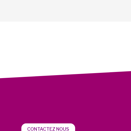
CONTACTEZ NOUS