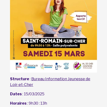
Structure
:
Bureau Information Jeunesse de
Loir-et-Cher
Dates
: 15/03/2025
Horaires
: 9h30 : 13h