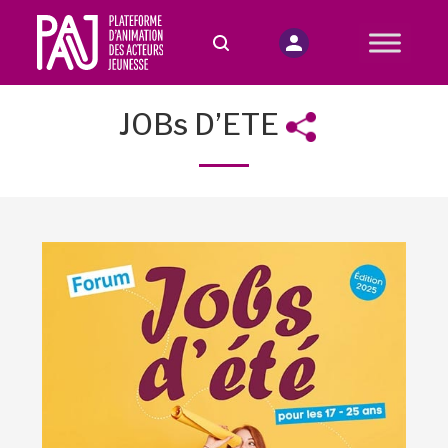
JOBs D’ETE