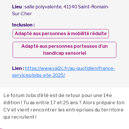
Lieu
: salle polyvalente, 41140 Saint-Romain-
Sur-Cher
Inclusion :
Adapté aux personnes à mobilité réduite
Adapté aux personnes porteuses d'un
handicap sensoriel
Lien :
https://www.val2c.fr/au-quotidien/france-
services/jobs-ete-2025/
Le forum Jobs d’été est de retour pour une 14e
édition ! Tu as entre 17 et 25 ans ? Alors prépare ton
CV et vient rencontrer les entreprises du territoire
qui recrutent !