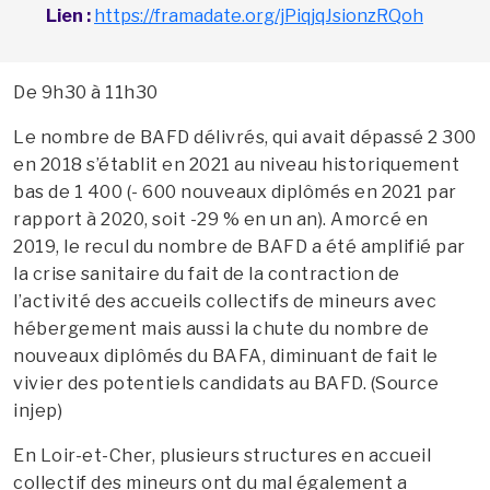
Lien :
https://framadate.org/jPiqjqJsionzRQoh
De 9h30 à 11h30
Le nombre de BAFD délivrés, qui avait dépassé 2 300
en 2018 s’établit en 2021 au niveau historiquement
bas de 1 400 (- 600 nouveaux diplômés en 2021 par
rapport à 2020, soit -29 % en un an). Amorcé en
2019, le recul du nombre de BAFD a été amplifié par
la crise sanitaire du fait de la contraction de
l’activité des accueils collectifs de mineurs avec
hébergement mais aussi la chute du nombre de
nouveaux diplômés du BAFA, diminuant de fait le
vivier des potentiels candidats au BAFD. (Source
injep)
En Loir-et-Cher, plusieurs structures en accueil
collectif des mineurs ont du mal également a