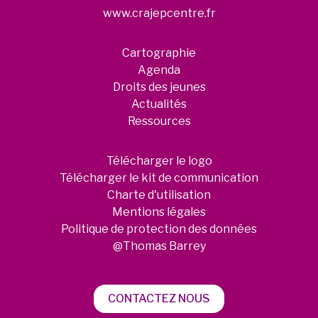
www.crajepcentre.fr
Cartographie
Agenda
Droits des jeunes
Actualités
Ressources
Télécharger le logo
Télécharger le kit de communication
Charte d'utilisation
Mentions légales
Politique de protection des données
@Thomas Barrey
CONTACTEZ NOUS