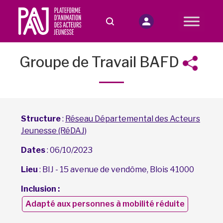
Groupe de Travail BAFD
Structure
:
Réseau Départemental des Acteurs
Jeunesse (RéDAJ)
Dates
: 06/10/2023
Lieu
: BIJ - 15 avenue de vendôme, Blois 41000
Inclusion :
Adapté aux personnes à mobilité réduite