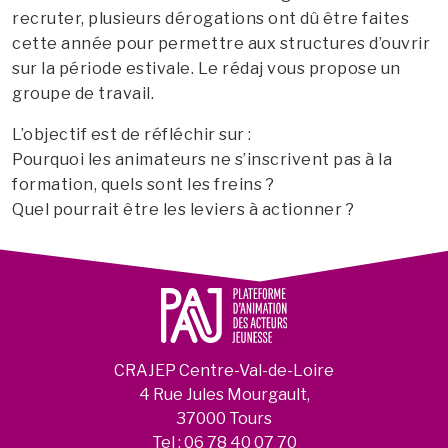
recruter, plusieurs dérogations ont dû être faites
cette année pour permettre aux structures d’ouvrir
sur la période estivale. Le rédaj vous propose un
groupe de travail.
L’objectif est de réfléchir sur :
Pourquoi les animateurs ne s’inscrivent pas à la
formation, quels sont les freins ?
Quel pourrait être les leviers à actionner ?
CRAJEP Centre-Val-de-Loire
4 Rue Jules Mourgault,
37000 Tours
Tel :
06 78 40 07 70