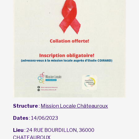
Structure
:
Mission Locale Châteauroux
Dates
: 14/06/2023
Lieu
: 24 RUE BOURDILLON, 36000
CHATEAUROUX