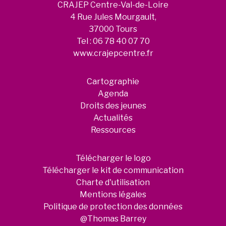
CRAJEP Centre-Val-de-Loire
4 Rue Jules Mourgault,
37000 Tours
Tel :
06 78 40 07 70
www.crajepcentre.fr
Cartographie
Agenda
Droits des jeunes
Actualités
Ressources
Télécharger le logo
Télécharger le kit de communication
Charte d'utilisation
Mentions légales
Politique de protection des données
@Thomas Barrey