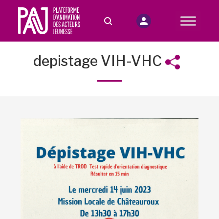
depistage VIH-VHC