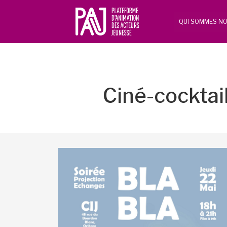
QUI SOMMES NO
Ciné-cocktail