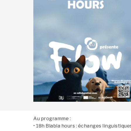
Au programme :
• 18h Blabla hours : échanges linguistiqu