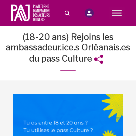
(18-20 ans) Rejoins les
ambassadeur.ice.s Orléanais.es
du pass Culture