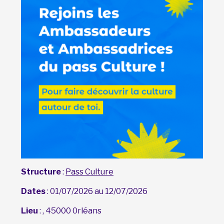
Structure
:
Pass Culture
Dates
: 01/07/2026 au 12/07/2026
Lieu
: , 45000 0rléans