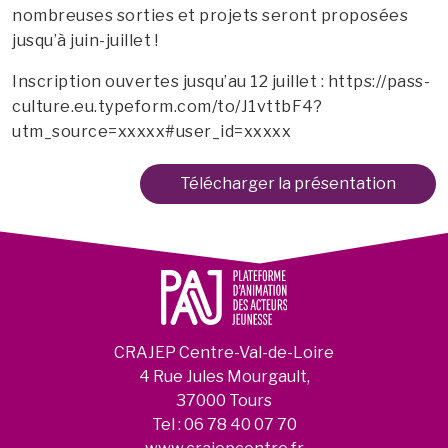
nombreuses sorties et projets seront proposées
jusqu’à juin-juillet !
Inscription ouvertes jusqu’au 12 juillet : https://pass-
culture.eu.typeform.com/to/J1vttbF4?
utm_source=xxxxx#user_id=xxxxx
Télécharger la présentation
CRAJEP Centre-Val-de-Loire
4 Rue Jules Mourgault,
37000 Tours
Tel :
06 78 40 07 70