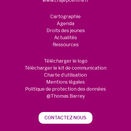
www.crajepcentre.fr
Cartographie
Agenda
Droits des jeunes
Actualités
Ressources
Télécharger le logo
Télécharger le kit de communication
Charte d'utilisation
Mentions légales
Politique de protection des données
@Thomas Barrey
CONTACTEZ NOUS